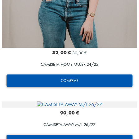
32,00 €
80,00 €
CAMISETA HOME MUJER 24/25
COMPRAR
90,00 €
CAMISETA AWAY M/L 26/27
ZAKHARYAN