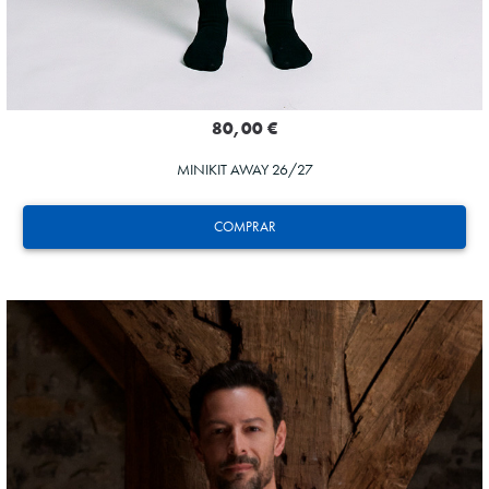
80,00 €
MINIKIT AWAY 26/27
COMPRAR
ZAKHARYAN