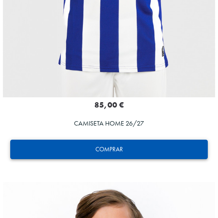
85,00 €
CAMISETA HOME 26/27
COMPRAR