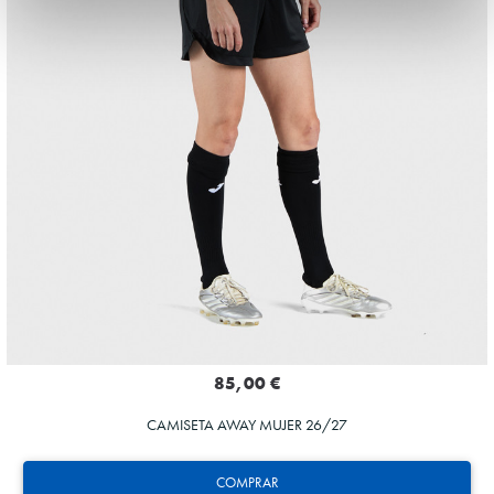
85,00 €
CAMISETA AWAY MUJER 26/27
COMPRAR