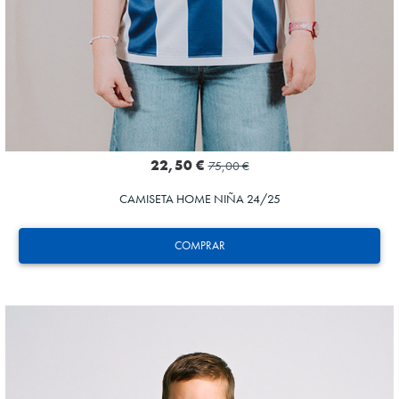
22,50 €
75,00 €
CAMISETA HOME NIÑA 24/25
COMPRAR
ZAKHARYAN