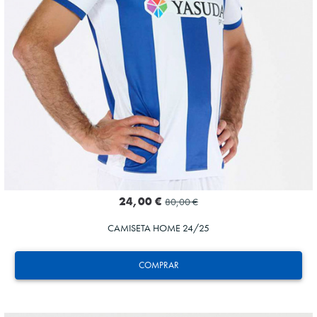
24,00 €
80,00 €
CAMISETA HOME 24/25
COMPRAR