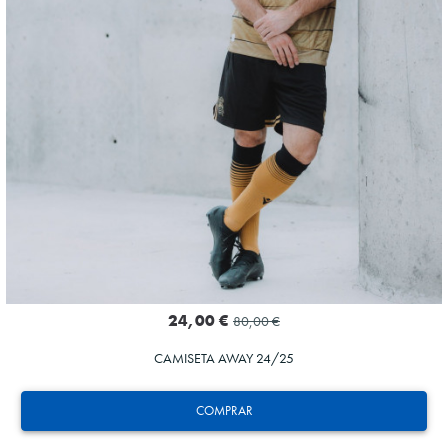
24,00 €
80,00 €
CAMISETA AWAY 24/25
COMPRAR