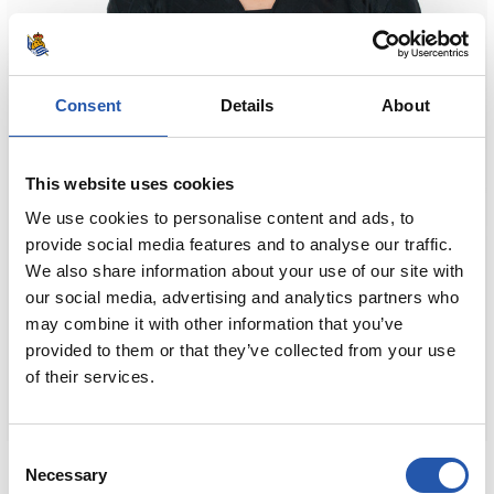
Consent
Details
About
This website uses cookies
We use cookies to personalise content and ads, to
provide social media features and to analyse our traffic.
We also share information about your use of our site with
our social media, advertising and analytics partners who
may combine it with other information that you’ve
provided to them or that they’ve collected from your use
of their services.
Consent
80,00 €
Necessary
Selection