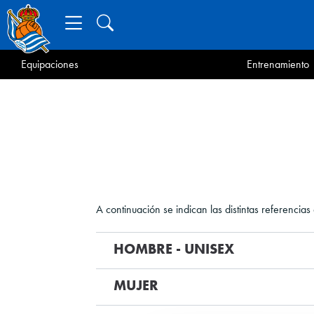
Equipaciones
Entrenamiento
A continuación se indican las distintas referencias 
HOMBRE - UNISEX
MUJER