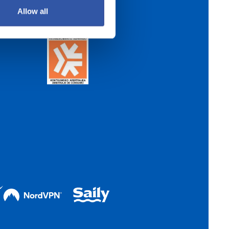
Allow all