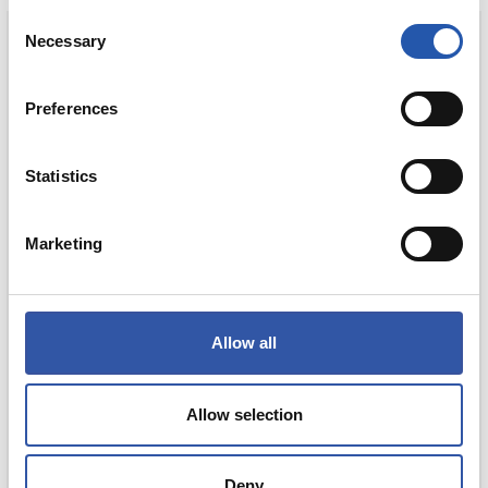
Consent
Necessary
Selection
Preferences
Statistics
Marketing
Allow all
Allow selection
Deny