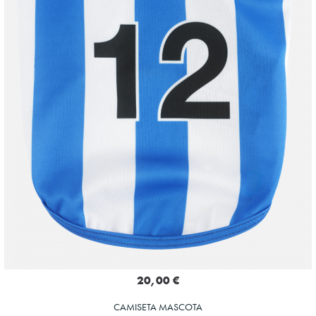
20,00 €
CAMISETA MASCOTA