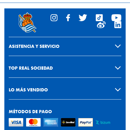
ASISTENCIA Y SERVICIO
TOP REAL SOCIEDAD
LO MÁS VENDIDO
MÉTODOS DE PAGO