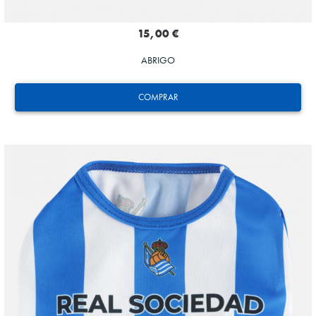
15,00 €
ABRIGO
COMPRAR