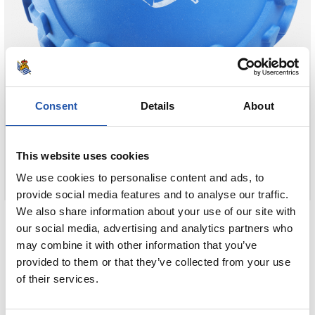
Consent
Details
About
This website uses cookies
We use cookies to personalise content and ads, to
provide social media features and to analyse our traffic.
8,00 €
We also share information about your use of our site with
our social media, advertising and analytics partners who
PELOTA MASCOTA
may combine it with other information that you’ve
provided to them or that they’ve collected from your use
COMPRAR
of their services.