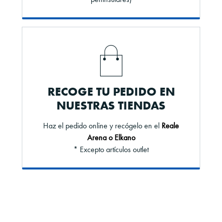
RECOGE TU PEDIDO EN
NUESTRAS TIENDAS
Haz el pedido online y recógelo en el
Reale
Arena o Elkano
* Excepto artículos outlet