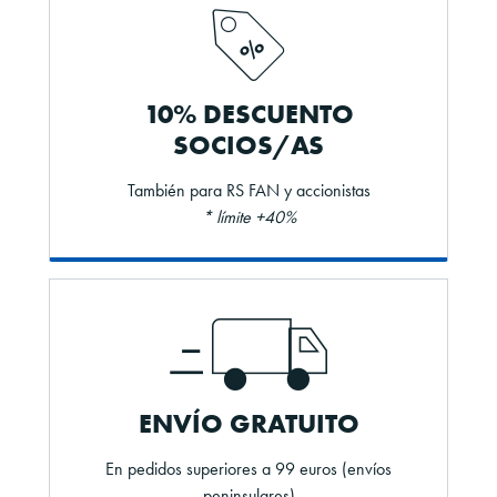
10% DESCUENTO
SOCIOS/AS
También para RS FAN y accionistas
* límite +40%
ENVÍO GRATUITO
En pedidos superiores a 99 euros (envíos
peninsulares)