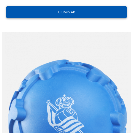
COMPRAR