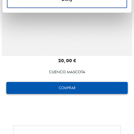
20,00 €
CUENCO MASCOTA
COMPRAR