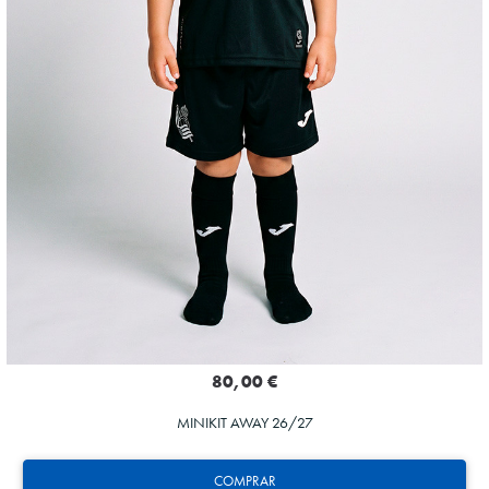
80,00 €
MINIKIT AWAY 26/27
COMPRAR