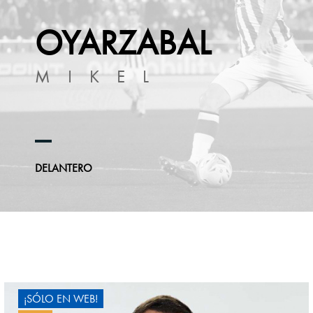
OYARZABAL
MIKEL
DELANTERO
¡SÓLO EN WEB!