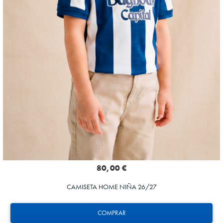
80,00 €
CAMISETA HOME NIÑA 26/27
COMPRAR