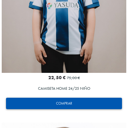
22,50 €
75,00 €
CAMISETA HOME 24/25 NIÑO
COMPRAR