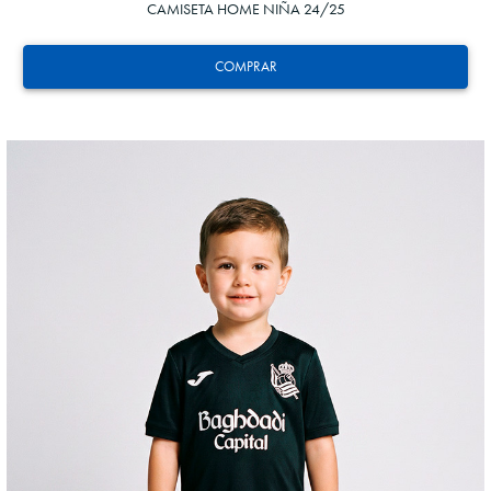
CAMISETA HOME NIÑA 24/25
COMPRAR
OYARZABAL
10