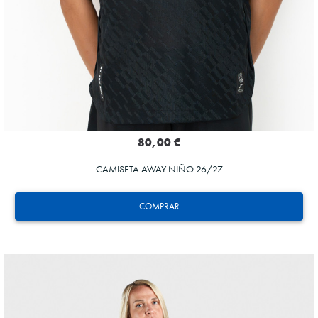
80,00 €
CAMISETA AWAY NIÑO 26/27
COMPRAR