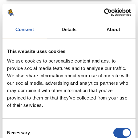
Consent
Details
About
OYARZABAL
This website uses cookies
10
We use cookies to personalise content and ads, to
provide social media features and to analyse our traffic.
We also share information about your use of our site with
our social media, advertising and analytics partners who
may combine it with other information that you’ve
provided to them or that they’ve collected from your use
of their services.
Consent
Necessary
Selection