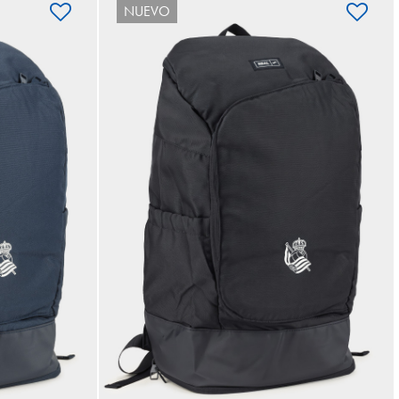
NUEVO