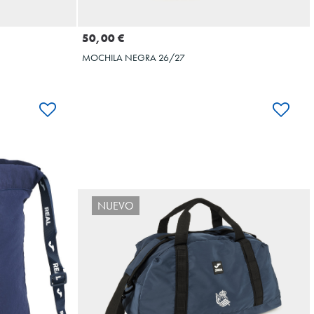
COMPRAR
50,00 €
MOCHILA NEGRA 26/27
NUEVO