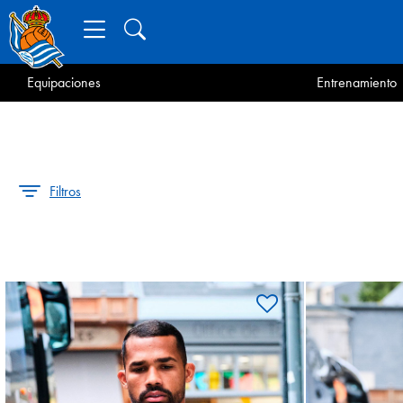
Equipaciones
Entrenamiento
Filtros