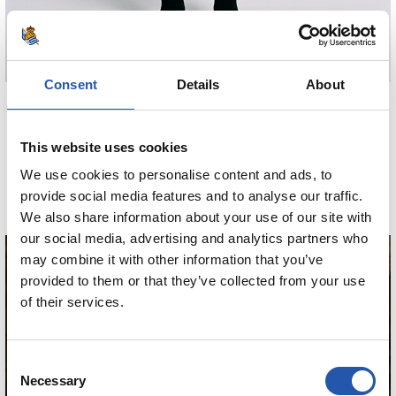
Consent
Details
About
80,00 €
MINIKIT AWAY 26/27
This website uses cookies
We use cookies to personalise content and ads, to
COMPRAR
provide social media features and to analyse our traffic.
We also share information about your use of our site with
our social media, advertising and analytics partners who
may combine it with other information that you’ve
provided to them or that they’ve collected from your use
of their services.
HERRERA
Consent
Necessary
Selection