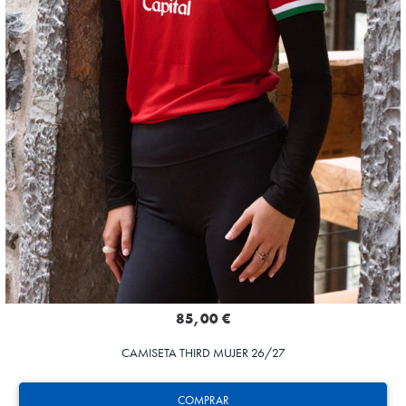
85,00 €
CAMISETA THIRD MUJER 26/27
COMPRAR