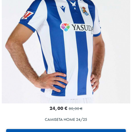
24,00 €
80,00 €
CAMISETA HOME 24/25