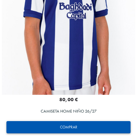
80,00 €
CAMISETA HOME NIÑO 26/27
COMPRAR