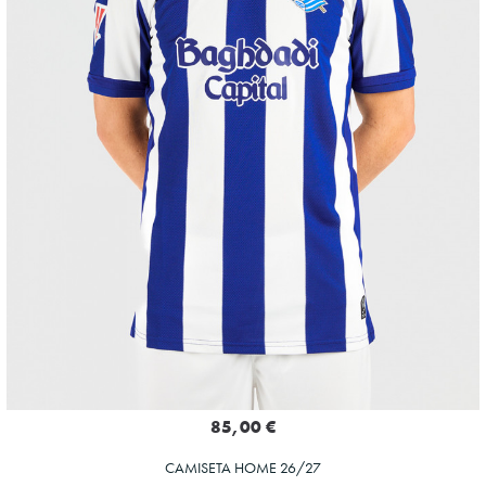
85,00 €
CAMISETA HOME 26/27