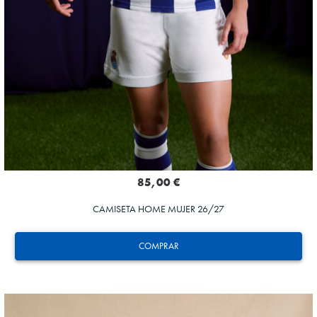
85,00 €
CAMISETA HOME MUJER 26/27
COMPRAR