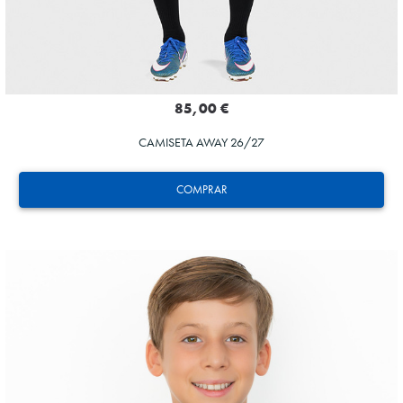
85,00 €
CAMISETA AWAY 26/27
COMPRAR
HERRERA