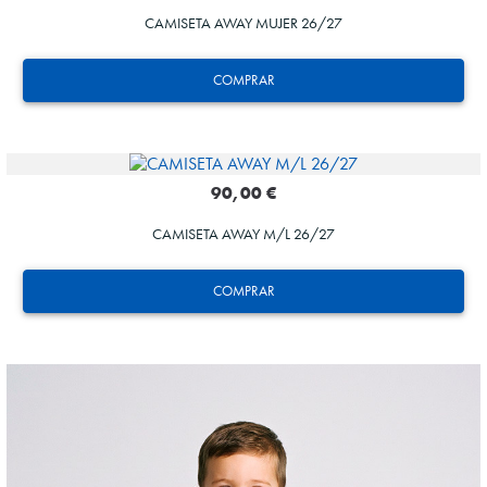
CAMISETA AWAY MUJER 26/27
COMPRAR
90,00 €
CAMISETA AWAY M/L 26/27
HERRERA
12
COMPRAR
HERRERA