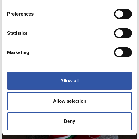
12
Preferences
Statistics
Marketing
Allow all
Allow selection
Deny