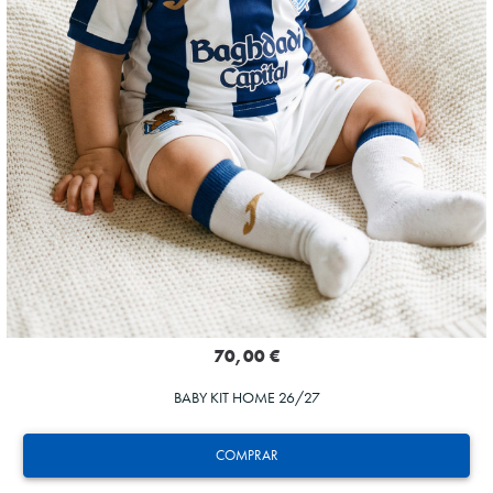
70,00 €
BABY KIT HOME 26/27
COMPRAR