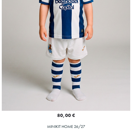
80,00 €
MINIKIT HOME 26/27