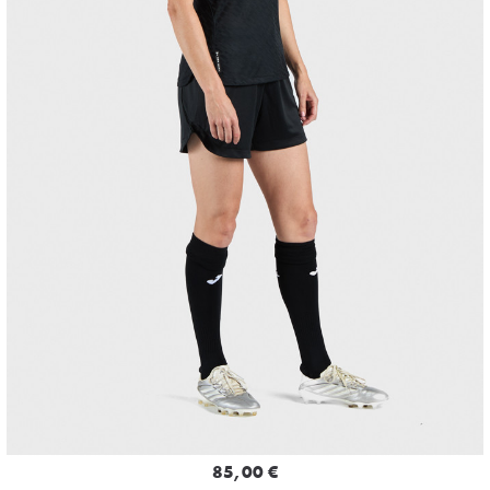
85,00 €