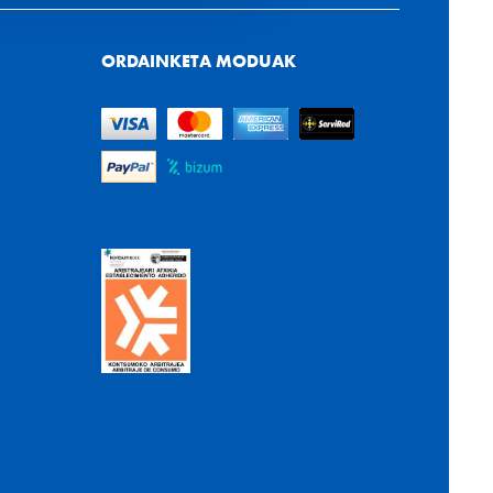
ORDAINKETA MODUAK