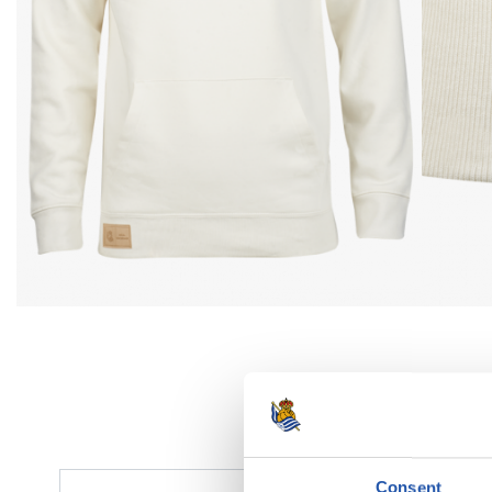
Consent