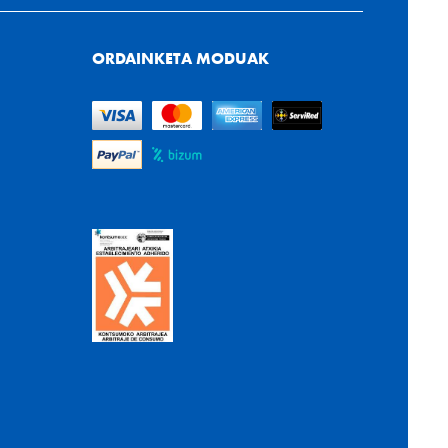
ORDAINKETA MODUAK