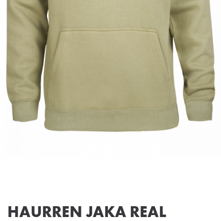
HAURREN JAKA REAL