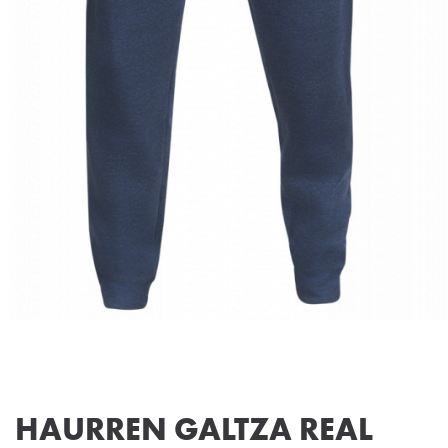
HAURREN GALTZA REAL