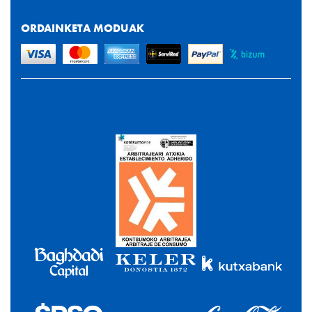
ORDAINKETA MODUAK