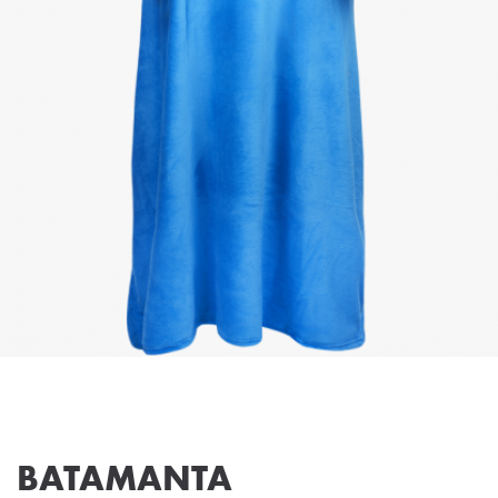
BATAMANTA