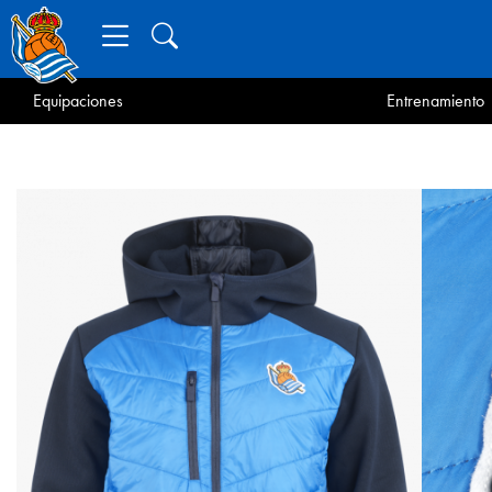
Equipaciones
Entrenamiento