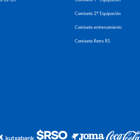
Camiseta 2ª Equipación
Camiseta entrenamiento
Camiseta Retro RS