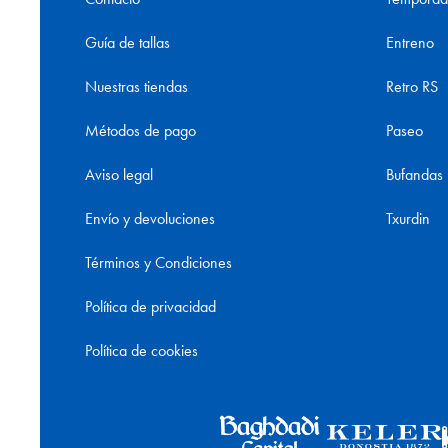
Guía de tallas
Entreno
Nuestras tiendas
Retro RS
Métodos de pago
Paseo
Aviso legal
Bufandas
Envío y devoluciones
Txurdin
Términos y Condiciones
Política de privacidad
Política de cookies