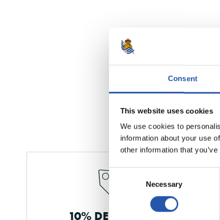
Consent
This website uses cookies
We use cookies to personalis
information about your use of
other information that you’ve
Consent
Necessary
Selection
10% DESCUENTO