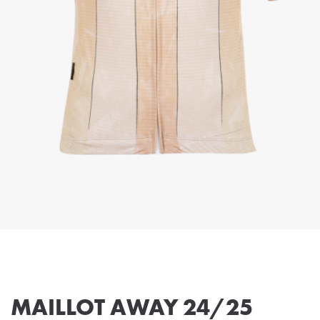
MAILLOT AWAY 24/25