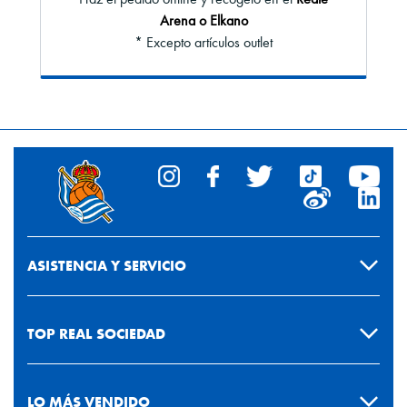
Arena o Elkano
* Excepto artículos outlet
ASISTENCIA Y SERVICIO
TOP REAL SOCIEDAD
LO MÁS VENDIDO