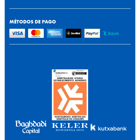
MÉTODOS DE PAGO