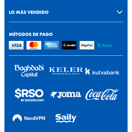
LO MÁS VENDIDO
MÉTODOS DE PAGO