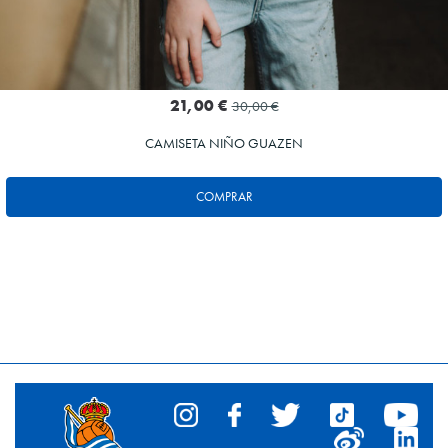
21,00 €
30,00 €
CAMISETA NIÑO GUAZEN
COMPRAR