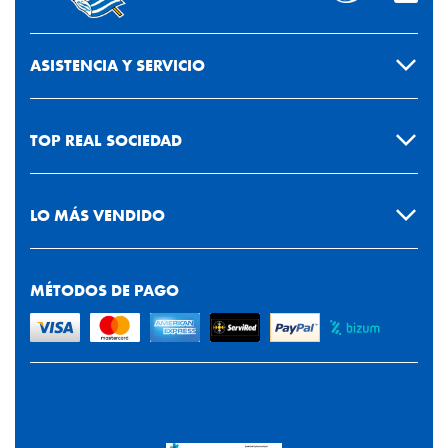
ASISTENCIA Y SERVICIO
TOP REAL SOCIEDAD
LO MÁS VENDIDO
MÉTODOS DE PAGO