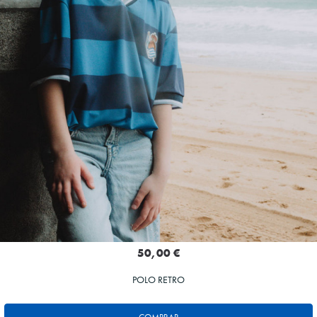
50,00 €
POLO RETRO