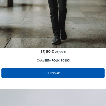
17,50 €
25,00 €
CAMISETA POLIKI POLIKI
COMPRAR